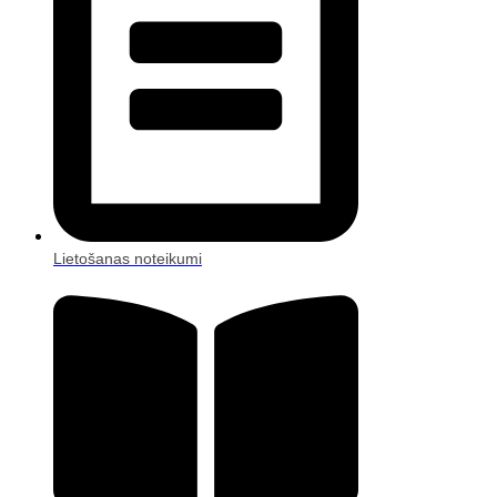
Lietošanas noteikumi