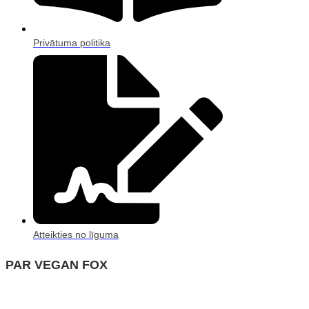
Privātuma politika
Atteikties no līguma
PAR VEGAN FOX