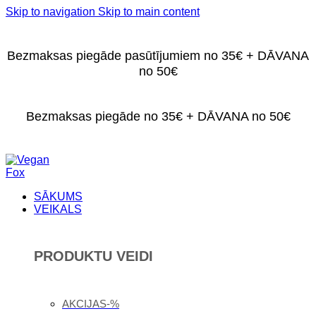
Skip to navigation
Skip to main content
Bezmaksas piegāde pasūtījumiem no 35€ + DĀVANA
no 50€
Bezmaksas piegāde no 35€ + DĀVANA no 50€
SĀKUMS
VEIKALS
PRODUKTU VEIDI
AKCIJAS-%