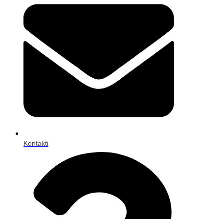
Kontakti