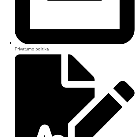
Privatumo politika