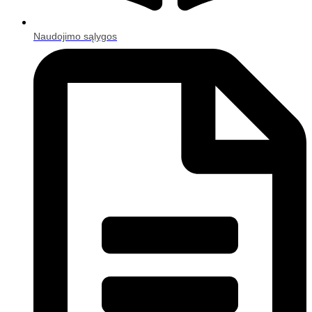
Naudojimo sąlygos