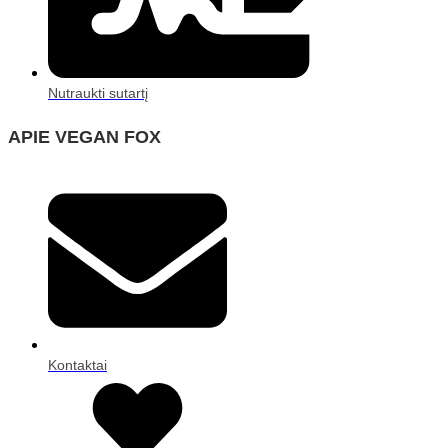
Nutraukti sutartį
APIE VEGAN FOX
Kontaktai