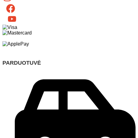
PARDUOTUVĖ