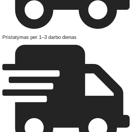
Pristatymas per 1–3 darbo dienas