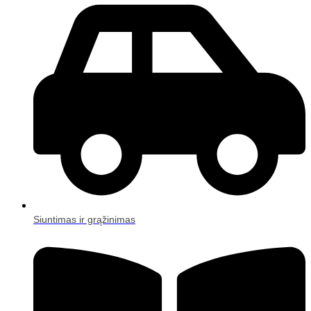
Siuntimas ir grąžinimas