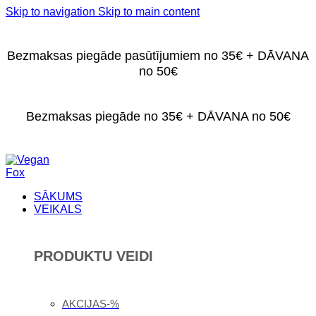
Skip to navigation
Skip to main content
Bezmaksas piegāde pasūtījumiem no 35€ + DĀVANA
no 50€
Bezmaksas piegāde no 35€ + DĀVANA no 50€
SĀKUMS
VEIKALS
PRODUKTU VEIDI
AKCIJAS-%