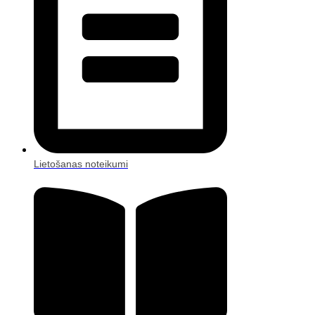
Lietošanas noteikumi