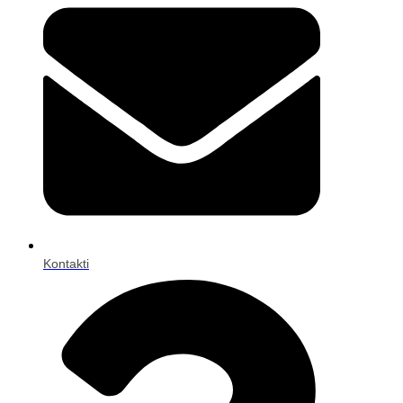
Kontakti