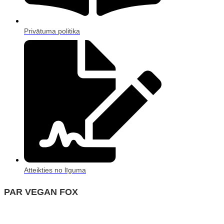
Privātuma politika
Atteikties no līguma
PAR VEGAN FOX