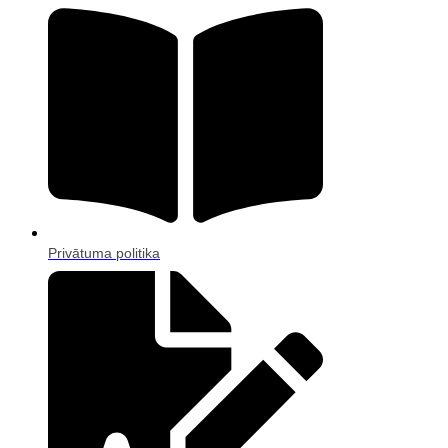
Privātuma politika