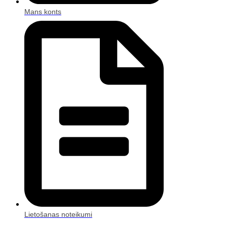
Mans konts
Lietošanas noteikumi