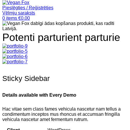
Pieslēgties / Reģistrēties
Vēlmju saraksts
0
items
€
0.00
Potenti parturient parturie
Sticky Sidebar
Details available with Every Demo
Hac vitae sem class fames vehicula nascetur nam tellus a
condimentum inceptos mus rhoncus et accumsan fringilla
vehicula nascetur amet fermentum rutrum.