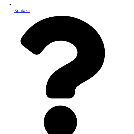
Kontakti