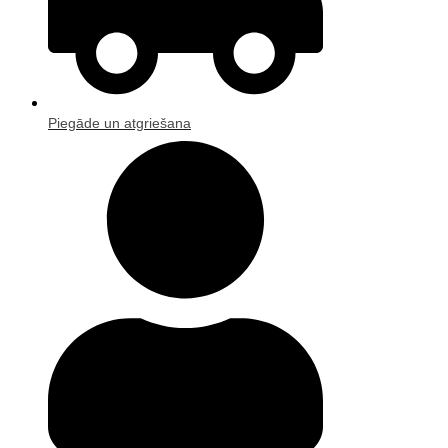
Piegāde un atgriešana