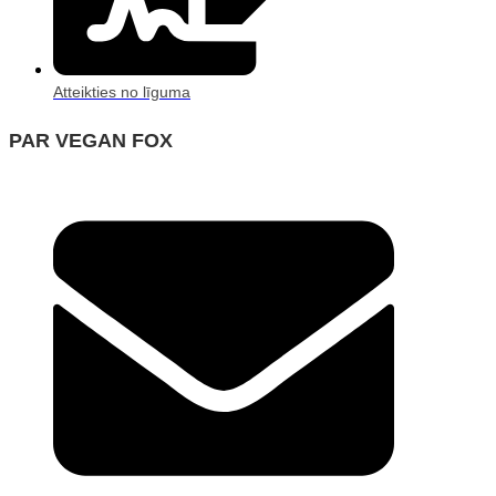
Atteikties no līguma
PAR VEGAN FOX