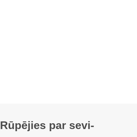
Rūpējies par sevi-