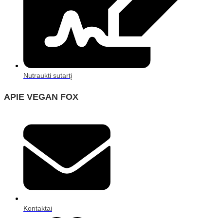
Nutraukti sutartį
APIE VEGAN FOX
Kontaktai