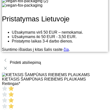
Pristatymas Lietuvoje
Užsakymams virš 50 EUR – nemokamai.
Užsakymams iki 50 EUR - 3,50 EUR.
Pristatymo laikas 3-4 darbo dienos.
Siuntimo išlaidas į kitas šalis rasite
čia
.
Pridėti atsiliepimą
KIETASIS ŠAMPŪNAS RIEBIEMS PLAUKAMS
Reitingas
*