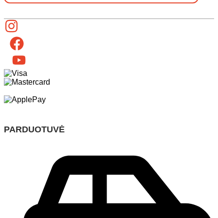
PARDUOTUVĖ