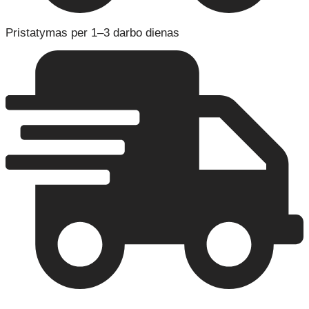
Pristatymas per 1–3 darbo dienas