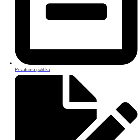
Privatumo politika