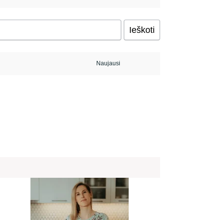
Ieškoti