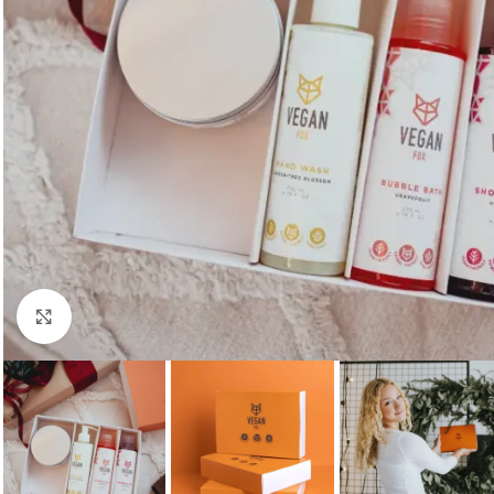
Click to enlarge