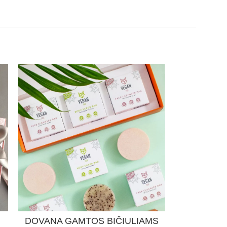
DOVANA GAMTOS BIČIULIAMS