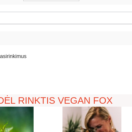
pasirinkimus
DĖL RINKTIS VEGAN FOX